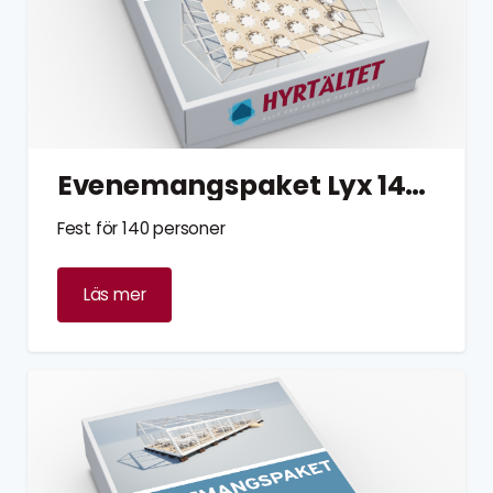
Evenemangspaket Lyx 140 personer
Fest för 140 personer
Läs mer