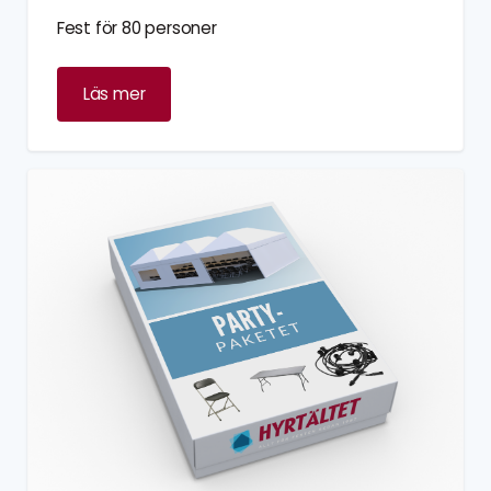
Fest för 80 personer
Läs mer