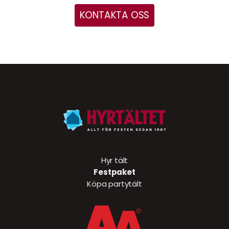
KONTAKTA OSS
Hyr tält
Festpaket
Köpa partytält