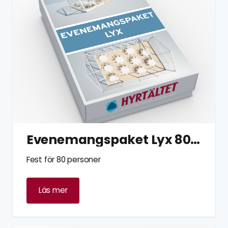
Evenemangspaket Lyx 80 personer
Fest för 80 personer
Läs mer