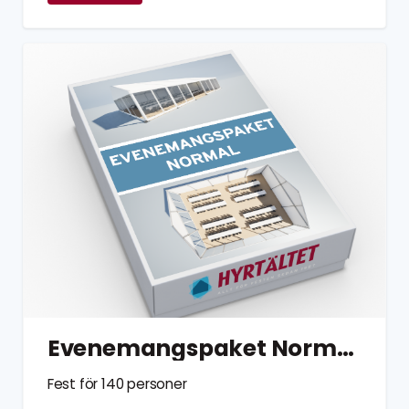
Evenemangspaket Normal 140 personer
Fest för 140 personer