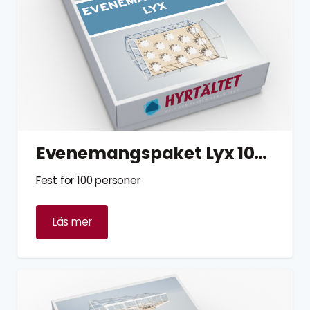
Evenemangspaket Lyx 100 personer
Fest för 100 personer
Läs mer