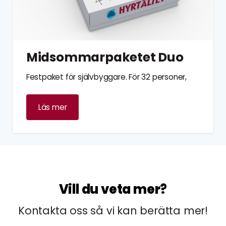
Midsommarpaketet Duo
Festpaket för självbyggare. För 32 personer,
Läs mer
Vill du veta mer?
Kontakta oss så vi kan berätta mer!