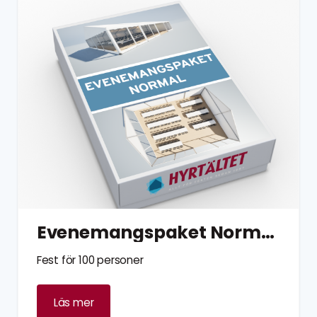
Evenemangspaket Normal 100 personer
Fest för 100 personer
Läs mer