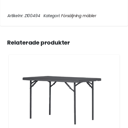
Artikelnr:
Z100494
Kategori:
Försäljning möbler
Relaterade produkter