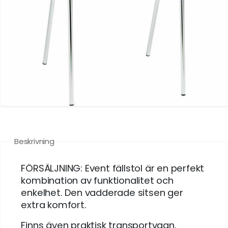
Beskrivning
FÖRSÄLJNING: Event fällstol är en perfekt
kombination av funktionalitet och
enkelhet. Den vadderade sitsen ger
extra komfort.
Finns även praktisk transportvagn.