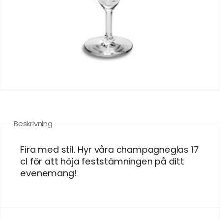
Beskrivning
Fira med stil. Hyr våra champagneglas 17
cl för att höja feststämningen på ditt
evenemang!