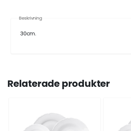
Beskrivning
30cm.
Relaterade produkter