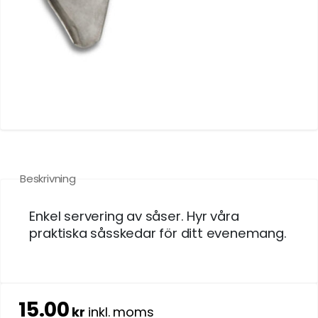
Beskrivning
Enkel servering av såser. Hyr våra
praktiska såsskedar för ditt evenemang.
15.00
kr
inkl. moms