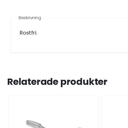
Beskrivning
Rostfri.
Relaterade produkter