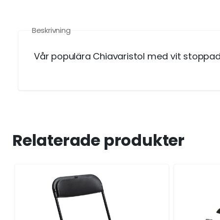
Beskrivning
Vår populära Chiavaristol med vit stoppad
Relaterade produkter