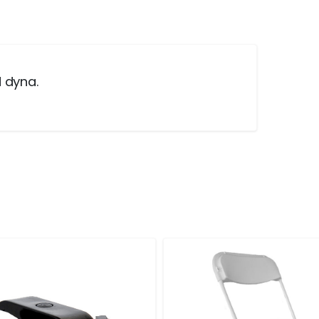
 dyna.