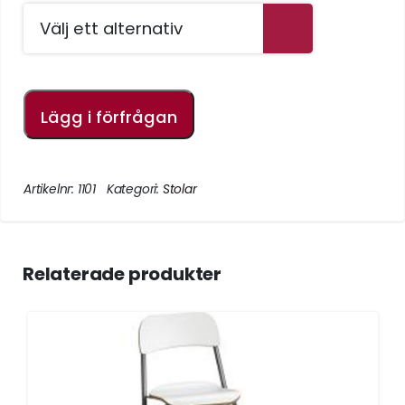
Lägg i förfrågan
Artikelnr:
1101
Kategori:
Stolar
Relaterade produkter