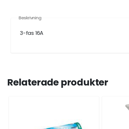
Beskrivning
3-fas 16A
Relaterade produkter