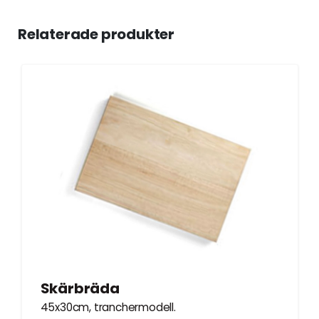
Relaterade produkter
Skärbräda
45x30cm, tranchermodell.