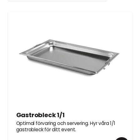
Gastrobleck 1/1
Optimal förvaring och servering. Hyr våra 1/1
gastrobleck för ditt event.