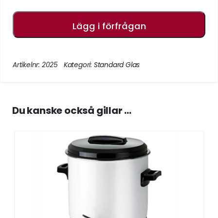
Lägg i förfrågan
Artikelnr:
2025
Kategori:
Standard Glas
Du kanske också gillar …