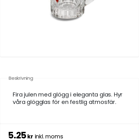
Beskrivning
Fira julen med glögg i eleganta glas. Hyr
våra glögglas för en festlig atmosfär.
5.25
kr
inkl. moms