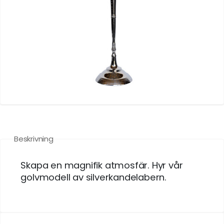
Beskrivning
Skapa en magnifik atmosfär. Hyr vår
golvmodell av silverkandelabern.