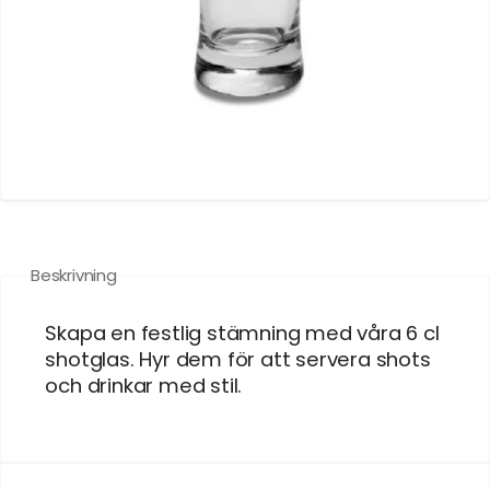
Beskrivning
Skapa en festlig stämning med våra 6 cl
shotglas. Hyr dem för att servera shots
och drinkar med stil.