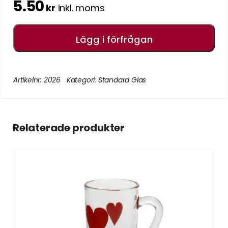
5.50
kr
inkl. moms
Lägg i förfrågan
Artikelnr:
2026
Kategori:
Standard Glas
Relaterade produkter