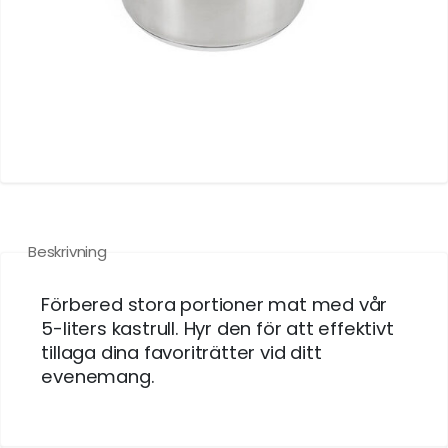
Beskrivning
Förbered stora portioner mat med vår
5-liters kastrull. Hyr den för att effektivt
tillaga dina favoriträtter vid ditt
evenemang.