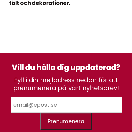
tält och dekorationer.
Vill du hålla dig uppdaterad?
Fyll i din mejladress nedan för att
prenumenera på vårt nyhetsbrev!