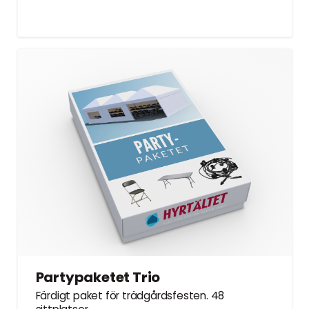
Partypaketet Trio
Färdigt paket för trädgårdsfesten. 48