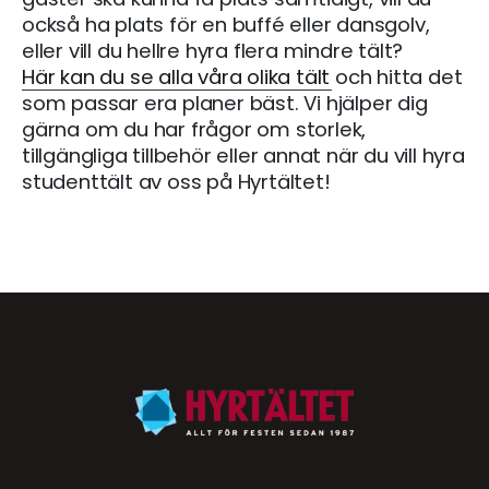
också ha plats för en buffé eller dansgolv,
eller vill du hellre hyra flera mindre tält?
Här kan du se alla våra olika tält
och hitta det
som passar era planer bäst. Vi hjälper dig
gärna om du har frågor om storlek,
tillgängliga tillbehör eller annat när du vill hyra
studenttält av oss på Hyrtältet!