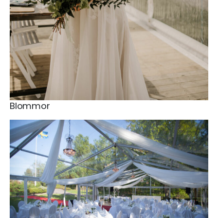
Blommor