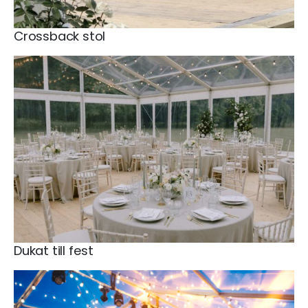
Crossback stol
Dukat till fest