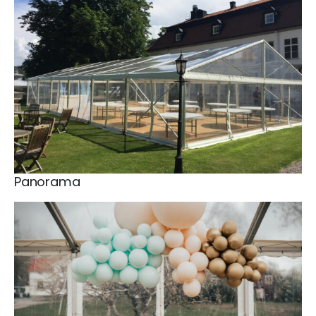
Panorama