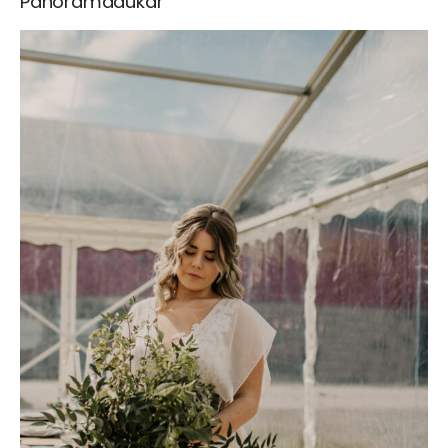
Panoramadukar