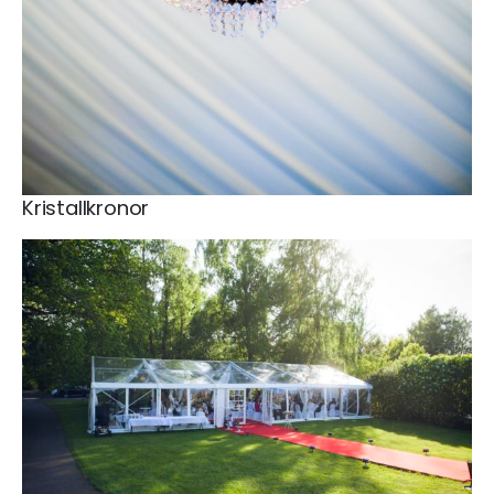
Kristallkronor