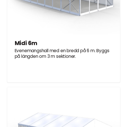
Midi 6m
Evenemangshall med en bredd på 6 m. Byggs
på längden om 3 m sektioner.