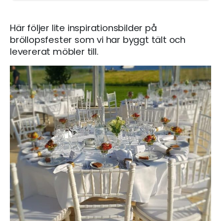
Här följer lite inspirationsbilder på
bröllopsfester som vi har byggt tält och
levererat möbler till.