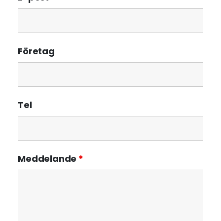
Företag
Tel
Meddelande
*