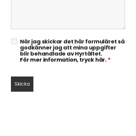
När jag skickar det här formuläret så
godkänner jag att mina uppgifter
blir behandlade av Hyrtältet.
För mer information, tryck här.
*