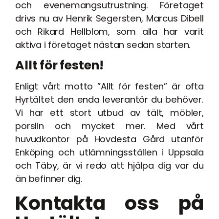
och evenemangsutrustning. Företaget
drivs nu av Henrik Segersten, Marcus Dibell
och Rikard Hellblom, som alla har varit
aktiva i företaget nästan sedan starten.
Allt för festen!
Enligt vårt motto ”Allt för festen” är ofta
Hyrtältet den enda leverantör du behöver.
Vi har ett stort utbud av tält, möbler,
porslin och mycket mer. Med vårt
huvudkontor på Hovdesta Gård utanför
Enköping och utlämningsställen i Uppsala
och Täby, är vi redo att hjälpa dig var du
än befinner dig.
Kontakta oss på