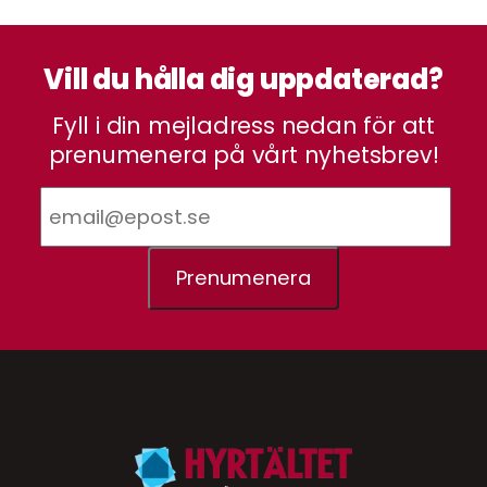
Vill du hålla dig uppdaterad?
Fyll i din mejladress nedan för att
prenumenera på vårt nyhetsbrev!