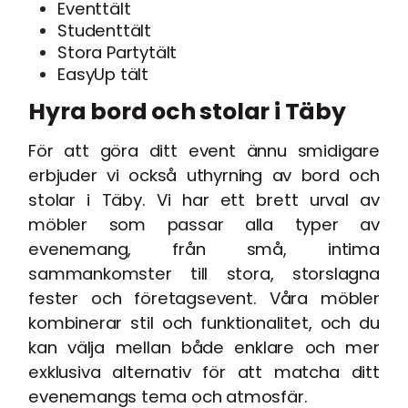
Eventtält
Studenttält
Stora Partytält
EasyUp tält
Hyra bord och stolar i Täby
För att göra ditt event ännu smidigare
erbjuder vi också uthyrning av bord och
stolar i Täby. Vi har ett brett urval av
möbler som passar alla typer av
evenemang, från små, intima
sammankomster till stora, storslagna
fester och företagsevent. Våra möbler
kombinerar stil och funktionalitet, och du
kan välja mellan både enklare och mer
exklusiva alternativ för att matcha ditt
evenemangs tema och atmosfär.