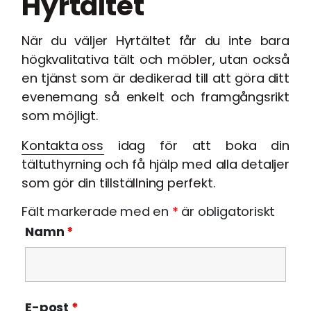
Hyrtältet
När du väljer Hyrtältet får du inte bara
högkvalitativa tält och möbler, utan också
en tjänst som är dedikerad till att göra ditt
evenemang så enkelt och framgångsrikt
som möjligt.
Kontakta oss
idag för att boka din
tältuthyrning och få hjälp med alla detaljer
som gör din tillställning perfekt.
Fält markerade med en
*
är obligatoriskt
Namn
*
E-post
*