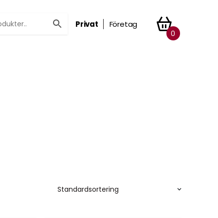
Privat
Företag
0