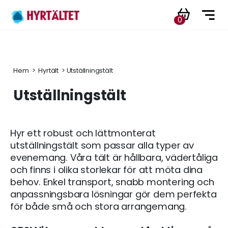
0
Hem
 > 
Hyrtält
 > Utställningstält
Utställningstält
Hyr ett robust och lättmonterat
utställningstält som passar alla typer av
evenemang. Våra tält är hållbara, vädertåliga
och finns i olika storlekar för att möta dina
behov. Enkel transport, snabb montering och
anpassningsbara lösningar gör dem perfekta
för både små och stora arrangemang.