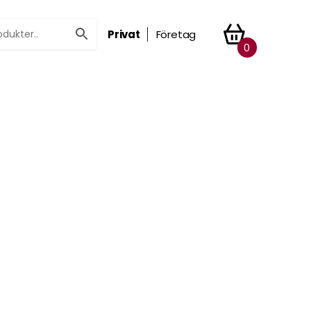
Privat
Företag
0