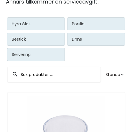
Annars tillkommer en serviceavgift.
Hyra Glas
Porslin
Bestick
Linne
Servering