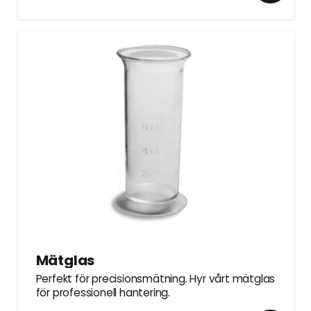
Mätglas
Perfekt för precisionsmätning. Hyr vårt mätglas
för professionell hantering.